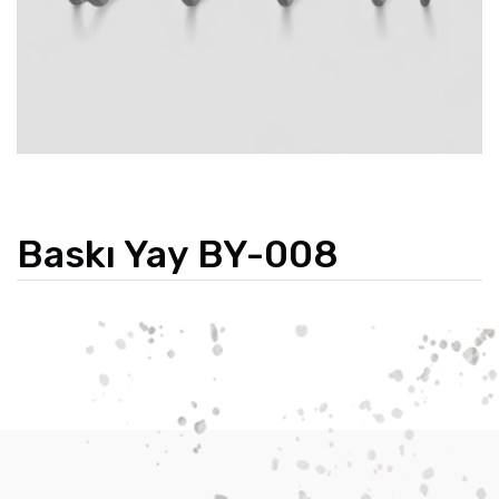
Baskı Yay BY-008