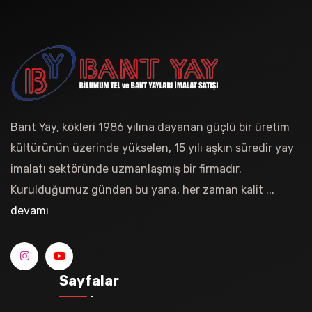
Bant Yay, kökleri 1986 yılına dayanan güçlü bir üretim
kültürünün üzerinde yükselen, 15 yılı aşkın süredir yay
imalatı sektöründe uzmanlaşmış bir firmadır.
Kurulduğumuz günden bu yana, her zaman kalit ...
devamı
Sayfalar