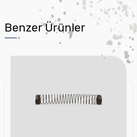
Benzer Ürünler